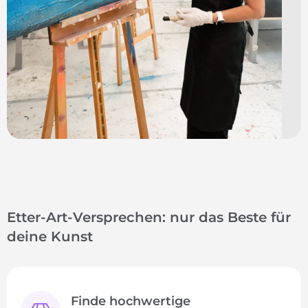
Etter-Art-Versprechen: nur das Beste für
deine Kunst
Finde hochwertige