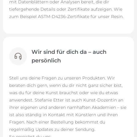
mit Datenblättern oder Analysen bereit, die dir
tiefergehende Details oder Zertifikate aufzeigen. Wie
zum Beispiel ASTM-D4236-Zertifikate für unser Resin.
Wir sind für dich da – auch
persönlich
Stell uns deine Fragen zu unseren Produkten. Wir
beraten dich gern, wenn du dir nicht ganz sicher bist,
was du für deine Kunst brauchst oder wie du etwas
anwendest. Stefanie Etter ist auch Kunst-Dozentin an
ihrer eigenen und anderen namhaften Akademien – sie
ist also ständig in Kontakt mit Künstlern und ihren
Fragen. Nach einer Bestellung bekommst du
regelmäßig Updates zu deiner Sendung.
So erreichst du uns: