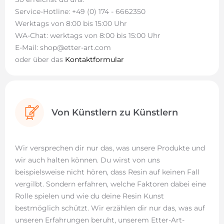
Service-Hotline: +49 (0) 174 - 6662350
Werktags von 8:00 bis 15:00 Uhr
WA-Chat: werktags von 8:00 bis 15:00 Uhr
E-Mail: shop@etter-art.com
oder über das
Kontaktformular
Von Künstlern zu Künstlern
Wir versprechen dir nur das, was unsere Produkte und
wir auch halten können. Du wirst von uns
beispielsweise nicht hören, dass Resin auf keinen Fall
vergilbt. Sondern erfahren, welche Faktoren dabei eine
Rolle spielen und wie du deine Resin Kunst
bestmöglich schützt. Wir erzählen dir nur das, was auf
unseren Erfahrungen beruht, unserem Etter-Art-