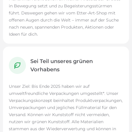
in Bewegung setzt und zu Begeisterungsstürmen
führt. Deswegen gehen wir vom Etter-Art-Shop mit
offenen Augen durch die Welt – immer auf der Suche
nach neuen, spannenden Produkten, Aktionen oder
Ideen für dich.
Sei Teil unseres grünen
Vorhabens
Unser Ziel: Bis Ende 2025 haben wir auf
umweltfreundliche Verpackungen umgestellt*. Unser
Verpackungskonzept beinhaltet Produktverpackungen,
Umverpackungen und jegliches Füllmaterial für den
Versand. Können wir Kunststoff nicht vermeiden,
nutzen wir grünen Kunststoff. Alle Materialien
stammen aus der Wiederverwertung und können in