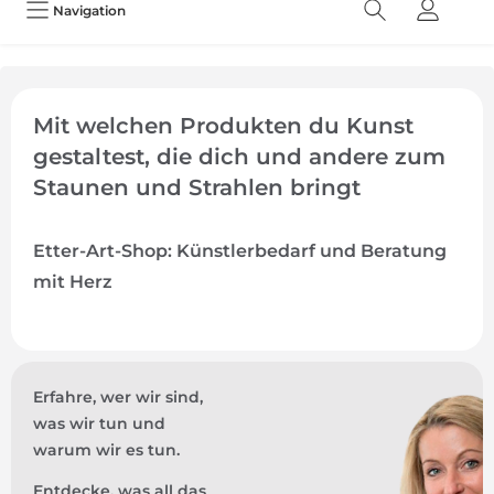
Navigation
Mit welchen Produkten du Kunst
gestaltest, die dich und andere zum
Staunen und Strahlen bringt
Etter-Art-Shop: Künstlerbedarf und Beratung
mit Herz
Erfahre, wer wir sind,
was wir tun und
warum wir es tun.
Entdecke, was all das