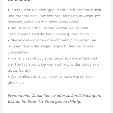
● Ich brauche die richtigen Produkte für meine Kunst –
und möchte eine kompetente Beratung in Anspruch
nehmen, wenn ich mal nicht weiter weiß.
● Mir ist es wichtig, immer wieder Neues oder
Innovatives zu entdecken – das inspiriert mich.
● Meine Ideen können manchmal nicht warten, sie
müssen raus – deswegen lege ich Wert auf kurze
Lieferzeiten.
● Für mich zählt auch der persönliche Kontakt – ich
weiß einfach gern, bei wem ich kaufe, das gibt mir ein
gutes Gefühl.
● Wenn alles stimmt … macht meine Kunst mich
glücklich.
Wenn deine Gedanken so oder so ähnlich klingen,
bist du im Etter-Art-Shop genau richtig.