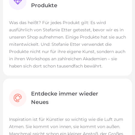
Produkte
Was das heißt? Für jedes Produkt gilt: Es wird
ausführlich von Stefanie Etter getestet, bevor wir es in
unseren Shop aufnehmen. Einige Produkte hat sie auch
mitentwickelt. Und: Stefanie Etter verwendet die
Produkte nicht nur für ihre eigene Kunst, sondern auch
in ihren Workshops an zahlreichen Akademien – sie
haben sich dort schon tausendfach bewährt.
Entdecke immer wieder
Neues
Inspiration ist für Künstler so wichtig wie die Luft zum
Atmen. Sie kommt von innen, sie kommt von außen.
Manchmal reicht schon ein kleiner Anstoß, der Großes