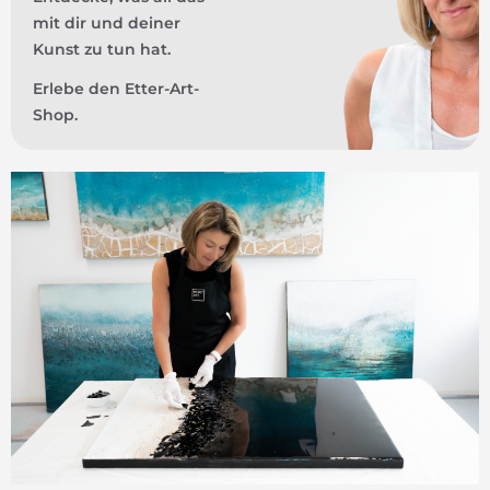
mit dir und deiner
Kunst zu tun hat.
Erlebe den Etter-Art-
Shop.