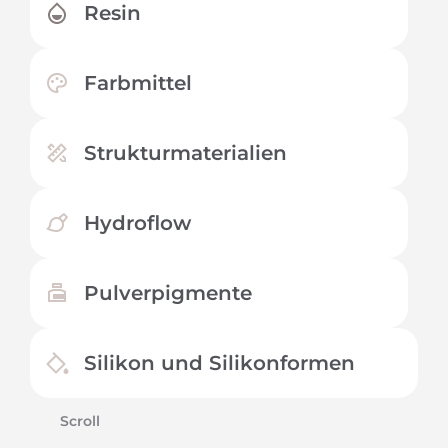
Resin
Farbmittel
Strukturmaterialien
Hydroflow
Pulverpigmente
Silikon und Silikonformen
Scroll