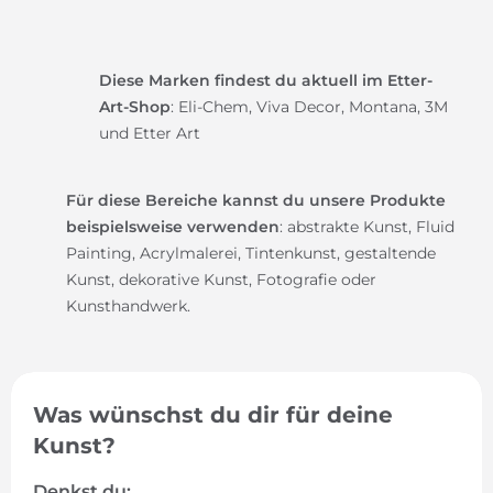
Diese Marken findest du aktuell im Etter-
Art-Shop
: Eli-Chem, Viva Decor, Montana, 3M
und Etter Art
Für diese Bereiche kannst du unsere Produkte
beispielsweise verwenden
: abstrakte Kunst, Fluid
Painting, Acrylmalerei, Tintenkunst, gestaltende
Kunst, dekorative Kunst, Fotografie oder
Kunsthandwerk.
Was wünschst du dir für deine
Kunst?
Denkst du: