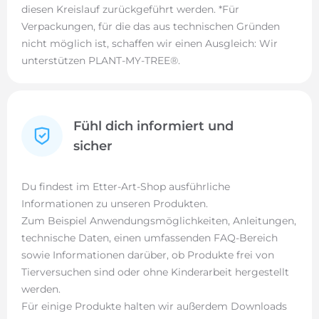
diesen Kreislauf zurückgeführt werden. *Für
Verpackungen, für die das aus technischen Gründen
nicht möglich ist, schaffen wir einen Ausgleich: Wir
unterstützen PLANT-MY-TREE®.
Fühl dich informiert und
sicher
Du findest im Etter-Art-Shop ausführliche
Informationen zu unseren Produkten.
Zum Beispiel Anwendungsmöglichkeiten, Anleitungen,
technische Daten, einen umfassenden FAQ-Bereich
sowie Informationen darüber, ob Produkte frei von
Tierversuchen sind oder ohne Kinderarbeit hergestellt
werden.
Für einige Produkte halten wir außerdem Downloads