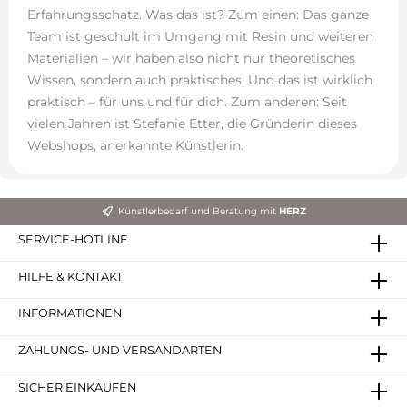
Erfahrungsschatz. Was das ist? Zum einen: Das ganze
Team ist geschult im Umgang mit Resin und weiteren
Materialien – wir haben also nicht nur theoretisches
Wissen, sondern auch praktisches. Und das ist wirklich
praktisch – für uns und für dich. Zum anderen: Seit
vielen Jahren ist Stefanie Etter, die Gründerin dieses
Webshops, anerkannte Künstlerin.
Künstlerbedarf und Beratung mit
HERZ
SERVICE-HOTLINE
HILFE & KONTAKT
INFORMATIONEN
ZAHLUNGS- UND VERSANDARTEN
SICHER EINKAUFEN