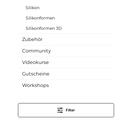
Silikon
Silikonformen
Silikonformen 3D
Zubehör
Community
Videokurse
Gutscheine
Workshops
Filter