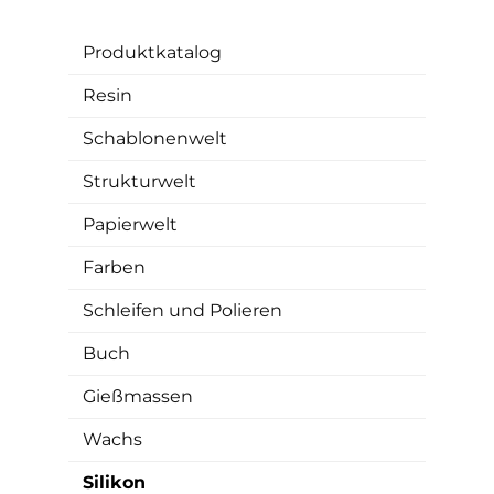
Produktkatalog
Resin
Schablonenwelt
Strukturwelt
Papierwelt
Farben
Schleifen und Polieren
Buch
Gießmassen
Wachs
Silikon