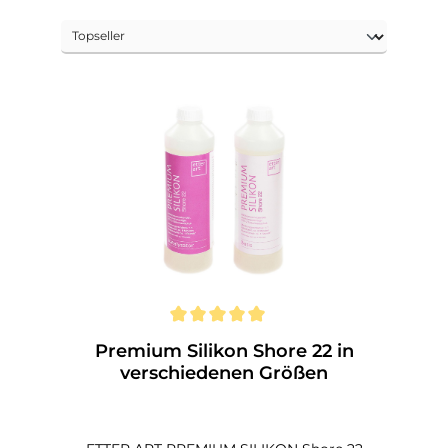
Premium Silikon Shore 22 in
verschiedenen Größen