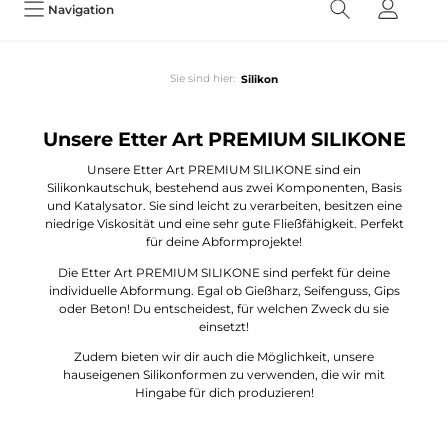
Navigation
Sie sind hier:
Silikon
Unsere Etter Art PREMIUM SILIKONE
Unsere Etter Art PREMIUM SILIKONE sind ein
Silikonkautschuk, bestehend aus zwei Komponenten, Basis
und Katalysator. Sie sind leicht zu verarbeiten, besitzen eine
niedrige Viskosität und eine sehr gute Fließfähigkeit. Perfekt
für deine Abformprojekte!
Die Etter Art PREMIUM SILIKONE sind perfekt für deine
individuelle Abformung. Egal ob Gießharz, Seifenguss, Gips
oder Beton! Du entscheidest, für welchen Zweck du sie
einsetzt!
Zudem bieten wir dir auch die Möglichkeit, unsere
hauseigenen Silikonformen zu verwenden, die wir mit
Hingabe für dich produzieren!