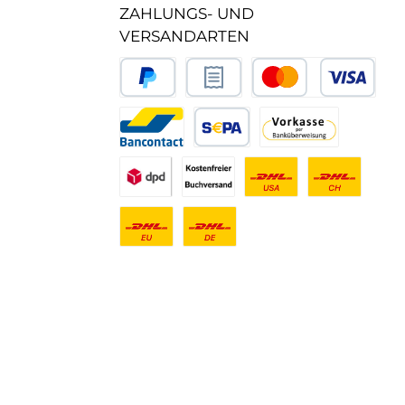
ZAHLUNGS- UND
VERSANDARTEN