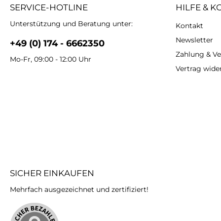
SERVICE-HOTLINE
HILFE & K
Unterstützung und Beratung unter:
Kontakt
Newsletter
+49 (0) 174 - 6662350
Zahlung & V
Mo-Fr, 09:00 - 12:00 Uhr
Vertrag wide
SICHER EINKAUFEN
Mehrfach ausgezeichnet und zertifiziert!