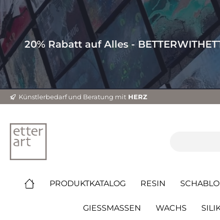
20% Rabatt auf Alles - BETTERWITHE
Künstlerbedarf und Beratung mit
HERZ
PRODUKTKATALOG
RESIN
SCHABLO
GIESSMASSEN
WACHS
SILI