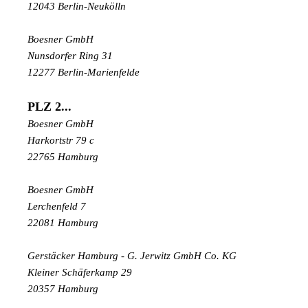
12043 Berlin-Neukölln
Boesner GmbH
Nunsdorfer Ring 31
12277 Berlin-Marienfelde
PLZ 2...
Boesner GmbH
Harkortstr
79 c
22765 Hamburg
Boesner GmbH
Lerchenfeld 7
22081 Hamburg
Gerstäcker Hamburg - G. Jerwitz GmbH Co. KG
Kleiner Schäferkamp 29
20357 Hamburg