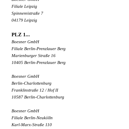
Filiale Leipzig
Spinnereistraße 7
04179 Leipzig
PLZ 1...
Boesner GmbH
Filiale Berlin-Prenzlauer Berg
Marienburger Straße 16
10405 Berlin-Prenzlauer Berg
Boesner GmbH
Berlin-Charlottenburg
Franklinstraße 12 / Hof II
10587 Berlin-Charlottenburg
Boesner GmbH
Filiale Berlin-Neukölln
Karl-Marx-Straße 110