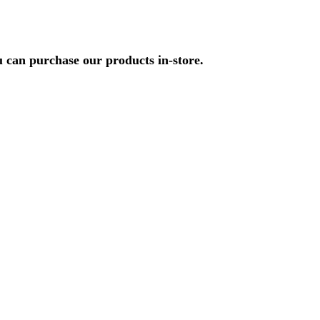
u can purchase our products in-store.