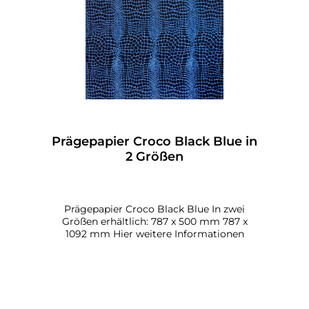
Prägepapier Croco Black Blue in
2 Größen
Prägepapier Croco Black Blue In zwei
Größen erhältlich: 787 x 500 mm 787 x
1092 mm Hier weitere Informationen