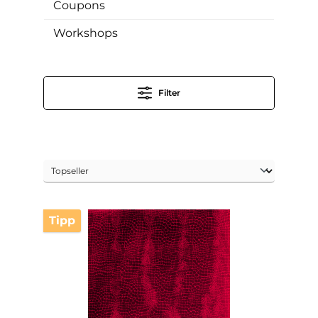
Coupons
Workshops
Filter
Tipp