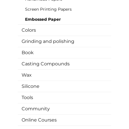
Screen Printing Papers
Embossed Paper
Colors
Grinding and polishing
Book
Casting Compounds
Wax
Silicone
Tools
Community
Online Courses