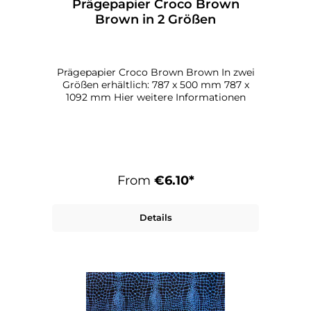
Prägepapier Croco Brown
Brown in 2 Größen
Prägepapier Croco Brown Brown In zwei
Größen erhältlich: 787 x 500 mm 787 x
1092 mm Hier weitere Informationen
From
€6.10*
Details