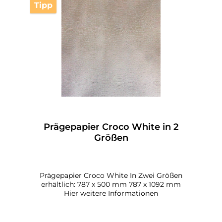
Tipp
Prägepapier Croco White in 2
Größen
Prägepapier Croco White In Zwei Größen
erhältlich: 787 x 500 mm 787 x 1092 mm
Hier weitere Informationen