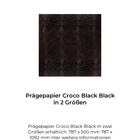
Prägepapier Croco Black Black
in 2 Größen
Prägepapier Croco Black Black In zwei
Größen erhältlich: 787 x 500 mm 787 x
1092 mm Hier weitere Informationen