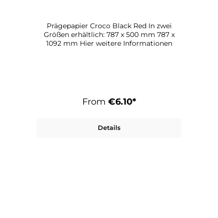
Prägepapier Croco Black Red In zwei
Größen erhältlich: 787 x 500 mm 787 x
1092 mm Hier weitere Informationen
From
€6.10*
Details