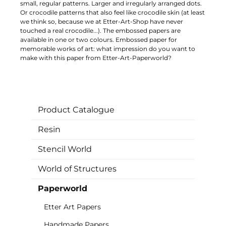
small, regular patterns. Larger and irregularly arranged dots.
Or crocodile patterns that also feel like crocodile skin (at least
we think so, because we at Etter-Art-Shop have never
touched a real crocodile...). The embossed papers are
available in one or two colours. Embossed paper for
memorable works of art: what impression do you want to
make with this paper from Etter-Art-Paperworld?
Product Catalogue
Resin
Stencil World
World of Structures
Paperworld
Etter Art Papers
Handmade Papers