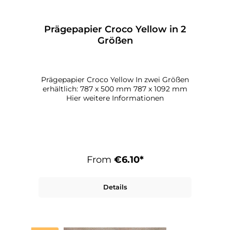
Prägepapier Croco Yellow in 2
Größen
Prägepapier Croco Yellow In zwei Größen
erhältlich: 787 x 500 mm 787 x 1092 mm
Hier weitere Informationen
From
€6.10*
Details